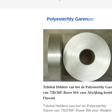
Polyesterfdy Garen
(37)
Trilobal Heldere van het de Polyesterfdy Gar
van 75D/36F-Ruwe Wit voor Afwijking breid
Fluweel
Trilobal Heldere van het de Polyesterfdy
Garen van 75D/36F-Ruwe Wit voor Afwijkin