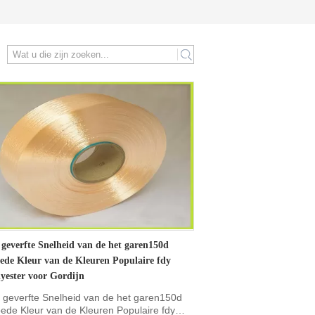
search
 geverfte Snelheid van de het garen150d
ede Kleur van de Kleuren Populaire fdy
lyester voor Gordijn
 geverfte Snelheid van de het garen150d
ede Kleur van de Kleuren Populaire fdy